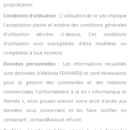
propriétaires.
Conditions d'utilisation :
L'utilisation de ce site implique
l'acceptation pleine et entière des conditions générales
d'utilisation décrites ci-dessus. Ces conditions
d'utilisation sont susceptibles d'être modifiées ou
complétées à tout moment.
Données personnelles :
Les informations recueillies
sont destinées à Mélinda FEKHARDJI et sont nécessaires
pour la gestion des commandes et des relations
commerciales. Conformément à la loi « informatique et
libertés », vous pouvez exercer votre droit d'accès aux
données vous concernant et les faire rectifier en
contactant :
contact@avocat-mf.com