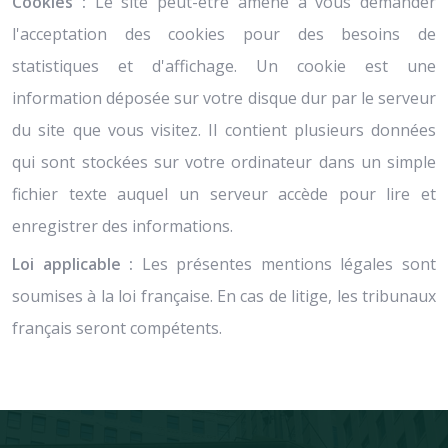
Cookies :
Le site peut-être amené à vous demander
l'acceptation des cookies pour des besoins de
statistiques et d'affichage. Un cookie est une
information déposée sur votre disque dur par le serveur
du site que vous visitez. Il contient plusieurs données
qui sont stockées sur votre ordinateur dans un simple
fichier texte auquel un serveur accède pour lire et
enregistrer des informations.
Loi applicable :
Les présentes mentions légales sont
soumises à la loi française. En cas de litige, les tribunaux
français seront compétents.