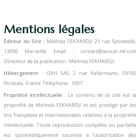
Mentions légales
Éditeur du Site :
Mélinda FEKHARDJI 21 rue Sylvabelle,
13006 Marseille Email :
contact@avocat-mf.com
Directeur de la publication : Mélinda FEKHARDJI
Hébergement :
OVH SAS 2 rue Kellermann, 59100
Roubaix, France Téléphone : 1007
Propriété intellectuelle :
Le contenu de ce site est la
propriété de Mélinda FEKHARDJI et est protégé par les
lois françaises et internationales relatives à la propriété
intellectuelle. Toute reproduction complète ou partielle
est systématiquement soumise à l'autorisation des