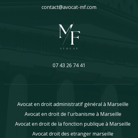
contact@avocat-mf.com
07 43 26 74 41
Avocat en droit administratif général à Marseille
Avocat en droit de l'urbanisme à Marseille
Avocat en droit de la fonction publique à Marseille
Avocat droit des etranger marseille