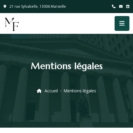
21 rue Sylvabelle, 13006 Marseille
Mentions légales
Accueil
Mentions légales