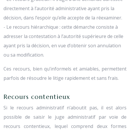
directement à l’autorité administrative ayant pris la
décision, dans l’espoir qu’elle accepte de la réexaminer.
- Le recours hiérarchique : cette démarche consiste à
adresser la contestation à l’autorité supérieure de celle
ayant pris la décision, en vue d’obtenir son annulation
ou sa modification.
Ces recours, bien qu’informels et amiables, permettent
parfois de résoudre le litige rapidement et sans frais.
Recours contentieux
Si le recours administratif n’aboutit pas, il est alors
possible de saisir le juge administratif par voie de
recours contentieux, lequel comprend deux formes