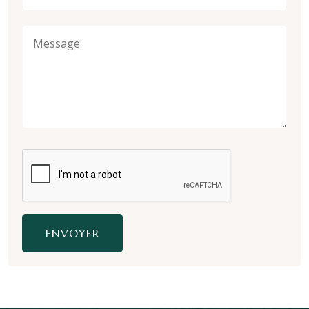
ENVOYER