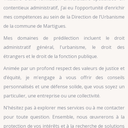
contentieux administratif, j’ai eu l’opportunité d’enrichir
mes compétences au sein de la Direction de l’Urbanisme
de la commune de Martigues.
Mes domaines de prédilection incluent le droit
administratif général, l'urbanisme, le droit des
étrangers et le droit de la fonction publique.
Animée par un profond respect des valeurs de justice et
d’équité, je m'engage à vous offrir des conseils
personnalisés et une défense solide, que vous soyez un
particulier, une entreprise ou une collectivité.
N’hésitez pas à explorer mes services ou à me contacter
pour toute question. Ensemble, nous œuvrerons à la
protection de vos intérêts et à la recherche de solutions