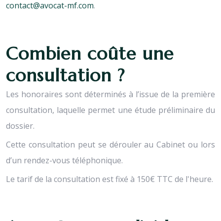
contact@avocat-mf.com
.
Combien coûte une
consultation ?
Les honoraires sont déterminés à l’issue de la première
consultation, laquelle permet une étude préliminaire du
dossier.
Cette consultation peut se dérouler au Cabinet ou lors
d’un rendez-vous téléphonique.
Le tarif de la consultation est fixé à 150€ TTC de l'heure.