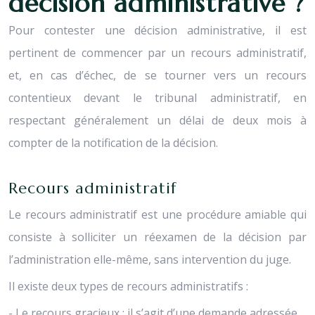
décision administrative ?
Pour contester une décision administrative, il est
pertinent de commencer par un recours administratif,
et, en cas d’échec, de se tourner vers un recours
contentieux devant le tribunal administratif, en
respectant généralement un délai de deux mois à
compter de la notification de la décision.
Recours administratif
Le recours administratif est une procédure amiable qui
consiste à solliciter un réexamen de la décision par
l’administration elle-même, sans intervention du juge.
Il existe deux types de recours administratifs :
- Le recours gracieux : il s’agit d’une demande adressée