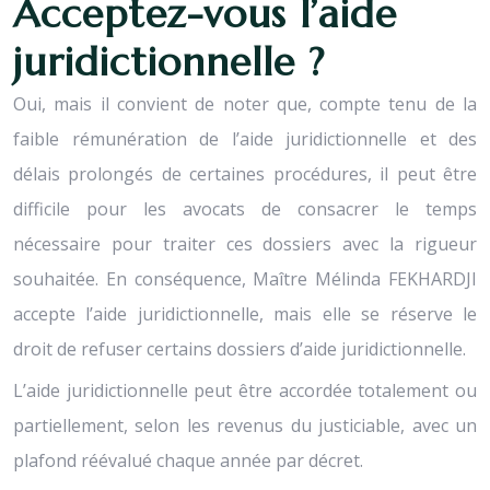
Acceptez-vous l’aide
juridictionnelle ?
Oui, mais il convient de noter que, compte tenu de la
faible rémunération de l’aide juridictionnelle et des
délais prolongés de certaines procédures, il peut être
difficile pour les avocats de consacrer le temps
nécessaire pour traiter ces dossiers avec la rigueur
souhaitée. En conséquence, Maître Mélinda FEKHARDJI
accepte l’aide juridictionnelle, mais elle se réserve le
droit de refuser certains dossiers d’aide juridictionnelle.
L’aide juridictionnelle peut être accordée totalement ou
partiellement, selon les revenus du justiciable, avec un
plafond réévalué chaque année par décret.