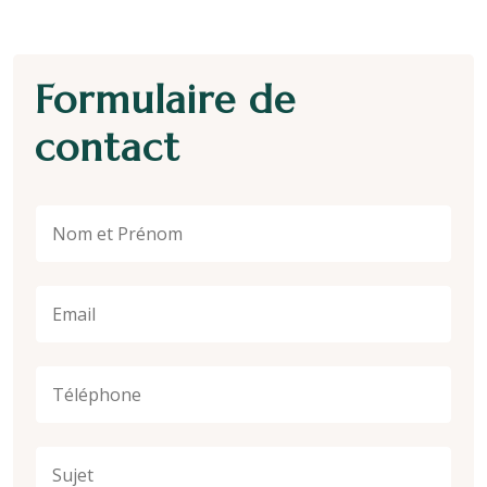
Formulaire de
contact