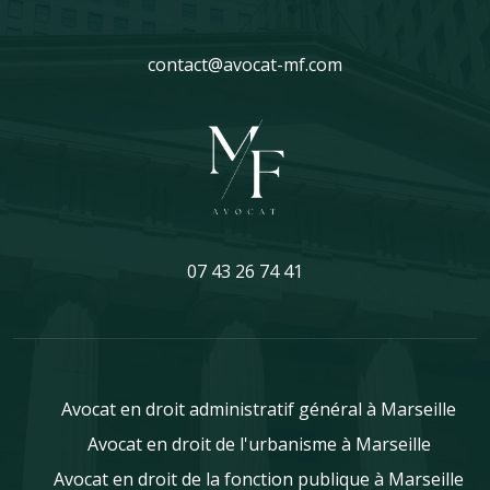
contact@avocat-mf.com
07 43 26 74 41
Avocat en droit administratif général à Marseille
Avocat en droit de l'urbanisme à Marseille
Avocat en droit de la fonction publique à Marseille