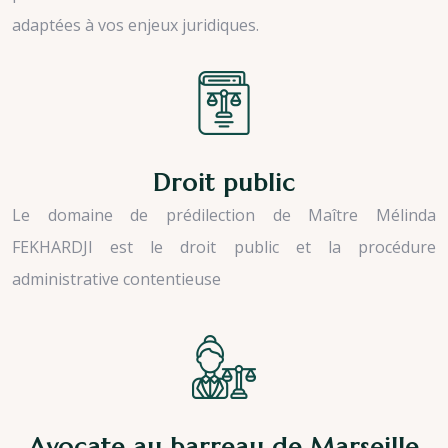
adaptées à vos enjeux juridiques.
Droit public
Le domaine de prédilection de Maître Mélinda
FEKHARDJI est le droit public et la procédure
administrative contentieuse
Avocate au barreau de Marseille