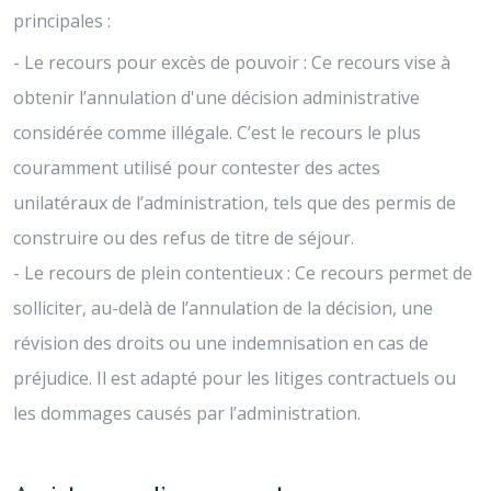
principales :
- Le recours pour excès de pouvoir : Ce recours vise à
obtenir l’annulation d'une décision administrative
considérée comme illégale. C’est le recours le plus
couramment utilisé pour contester des actes
unilatéraux de l’administration, tels que des permis de
construire ou des refus de titre de séjour.
- Le recours de plein contentieux : Ce recours permet de
solliciter, au-delà de l’annulation de la décision, une
révision des droits ou une indemnisation en cas de
préjudice. Il est adapté pour les litiges contractuels ou
les dommages causés par l’administration.