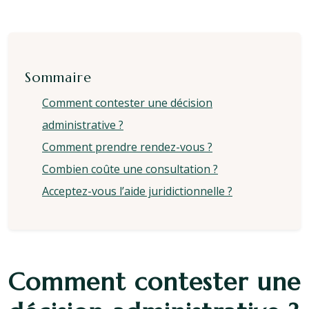
Sommaire
Comment contester une décision
administrative ?
Comment prendre rendez-vous ?
Combien coûte une consultation ?
Acceptez-vous l’aide juridictionnelle ?
Comment contester une