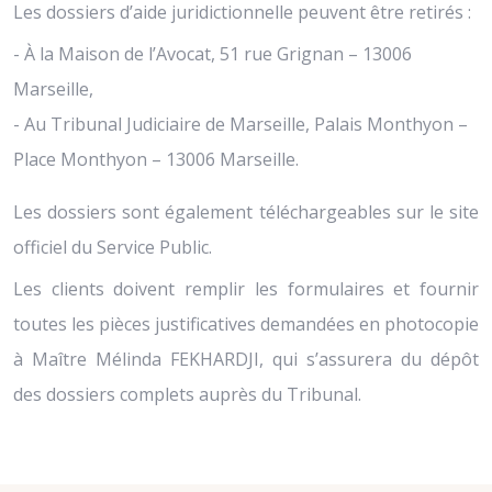
Les dossiers d’aide juridictionnelle peuvent être retirés :
- À la Maison de l’Avocat, 51 rue Grignan – 13006
Marseille,
- Au Tribunal Judiciaire de Marseille, Palais Monthyon –
Place Monthyon – 13006 Marseille.
Les dossiers sont également téléchargeables sur le site
officiel du Service Public.
Les clients doivent remplir les formulaires et fournir
toutes les pièces justificatives demandées en photocopie
à Maître Mélinda FEKHARDJI, qui s’assurera du dépôt
des dossiers complets auprès du Tribunal.