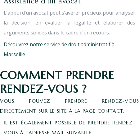
Assistance d’un avocat
L’appui d’un avocat peut s’avérer précieux pour analyser
la décision, en évaluer la légalité et élaborer des
arguments solides dans le cadre d’un recours.
Découvrez notre service de droit administratif à
Marseille
COMMENT PRENDRE
RENDEZ-VOUS ?
VOUS POUVEZ PRENDRE RENDEZ-VOUS
DIRECTEMENT SUR LE SITE À LA PAGE CONTACT.
IL EST ÉGALEMENT POSSIBLE DE PRENDRE RENDEZ-
VOUS À L’ADRESSE MAIL SUIVANTE :