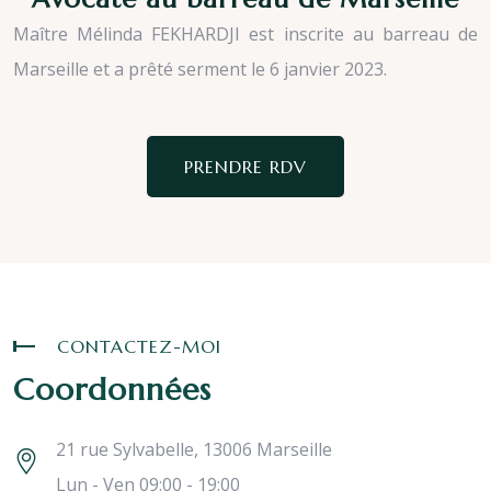
Maître Mélinda FEKHARDJI est inscrite au barreau de
Marseille et a prêté serment le 6 janvier 2023.
PRENDRE RDV
CONTACTEZ-MOI
Coordonnées
21 rue Sylvabelle, 13006 Marseille
Lun - Ven 09:00 - 19:00