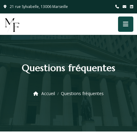
21 rue Sylvabelle, 13006 Marseille
Questions fréquentes
Accueil
Questions fréquentes