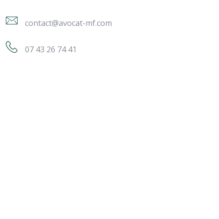
contact@avocat-mf.com
07 43 26 74 41